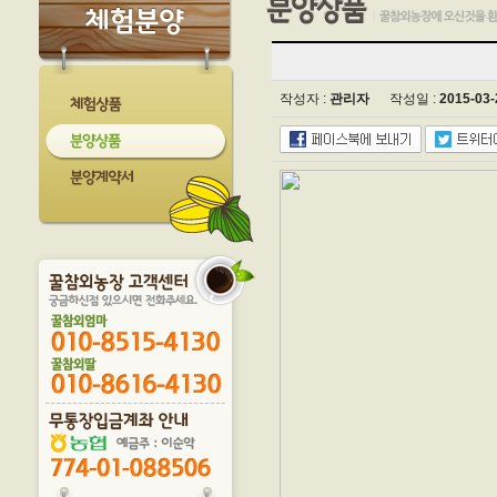
작성자 :
관리자
작성일 :
2015-03-