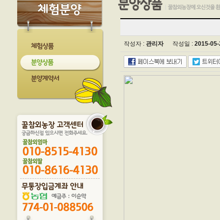
작성자 :
관리자
작성일 :
2015-05-